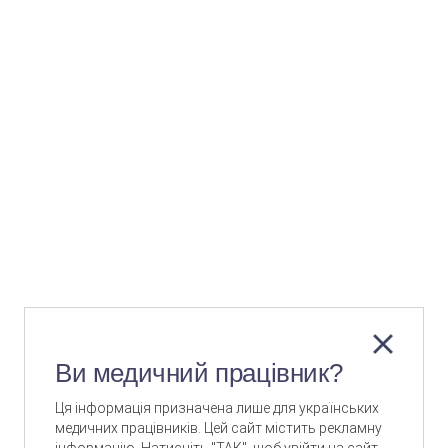
Ви медичний працівник?
Ця інформація призначена лише для українських
медичних працівників. Цей сайт містить рекламну