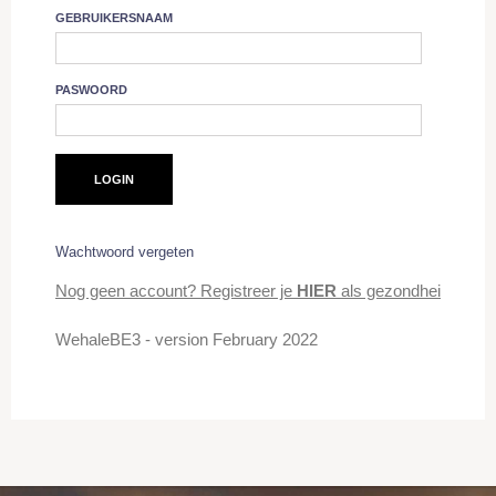
GEBRUIKERSNAAM
PASWOORD
Wachtwoord vergeten
Nog geen account? Registreer je
HIER
als gezondheidsprofe
WehaleBE3 - version February 2022