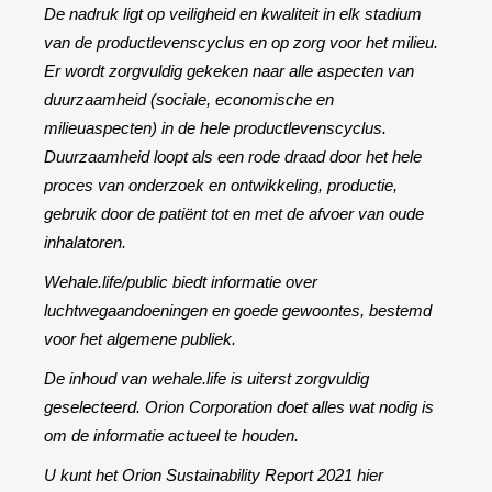
De nadruk ligt op veiligheid en kwaliteit in elk stadium
van de productlevenscyclus en op zorg voor het milieu.
Er wordt zorgvuldig gekeken naar alle aspecten van
duurzaamheid (sociale, economische en
milieuaspecten) in de hele productlevenscyclus.
Duurzaamheid loopt als een rode draad door het hele
proces van onderzoek en ontwikkeling, productie,
gebruik
door de patiënt tot en met de afvoer van oude
inhalatoren.
Wehale.life/public biedt informatie over
luchtwegaandoeningen en goede gewoontes, bestemd
voor het algemene publiek.
De inhoud van wehale.life is uiterst zorgvuldig
geselecteerd. Orion Corporation doet alles wat nodig is
om de informatie actueel te houden.
U kunt het Orion Sustainability Report 2021 hier