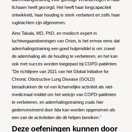
lichaam heeft gezorgd. Het heeft haar longcapaciteit
ontwikkeld, haar houding is sterk verbeterd en zelfs haar
rugklachten zijn afgenomen.
Aino Takala, MD, PhD, en medisch expert in
luchtwegaandoeningen van Orion, is het ermee eens dat
ademhalingstraining een goed hulpmiddel is om zowel
de ademhaling als de houding te verbeteren, en het kan
ook met succes worden toegepast bij COPD-patiënten.
"De richtlijnen van 2021 van het Global Initiative for
Chronic Obstructive Lung Disease (GOLD)
benadrukken de rol van lichamelijke activiteit als niet-
medicinaal middel om het welzijn van COPD-patiënten
te verbeteren, en ademhalingstraining zoals hier
gedemonstreerd door Iida kan worden opgenomen als
een van de activiteiten die dit helpen bereiken."
Deze oefeningen kunnen door