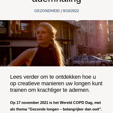
GEZONDHEID | 9/10/2022
Lees verder om te ontdekken hoe u
op creatieve manieren uw longen kunt
trainen om krachtiger te ademen.
Op 17 november 2021 is het Wereld COPD Dag, met
als thema "Gezonde longen – belangrijker dan ooit".