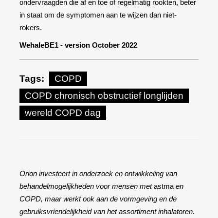
ondervraagden die af en toe of regelmatig rookten, beter
in staat om de symptomen aan te wijzen dan niet-
rokers.
WehaleBE1 - version October 2022
Tags:
COPD
COPD chronisch obstructief longlijden
wereld COPD dag
Orion investeert in onderzoek en ontwikkeling van
behandelmogelijkheden voor mensen met
astma
en
COPD, maar werkt ook aan de vormgeving en de
gebruiksvriendelijkheid van het assortiment inhalatoren.