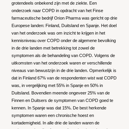
grotendeels onbekend zijn met de ziekte. Een
onderzoek naar COPD in opdracht van het Finse
farmaceutische bedrijf Orion Pharma was gericht op drie
Europese landen: Finland, Duitsland en Spanje. Het doel
van het onderzoek was om inzicht te krijgen in het
kennisniveau over COPD onder de algemene bevolking
in de drie landen met betrekking tot zowel de
symptomen als de behandeling van COPD. Volgens de
uitkomsten van het onderzoek waren er verschillende
niveaus van bewustzijn in de drie landen. Opmerkelijk is
dat in Finland 67% van de respondenten wist wat COPD
was, in vergelijking met 55% in Spanje en 50% in
Duitsland. Bovendien meende ongeveer 25% van de
Finnen en Duitsers de symptomen van COPD goed te
kennen. In Spanje was dat 15%. De best herkende
symptomen waren een chronische hoest en
kortademigheid. In alle drie de landen waren de