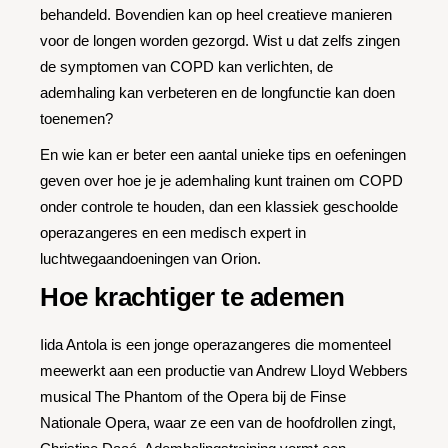
behandeld. Bovendien kan op heel creatieve manieren
voor de longen worden gezorgd. Wist u dat zelfs zingen
de symptomen van COPD kan verlichten, de
ademhaling kan verbeteren en de longfunctie kan doen
toenemen?
En wie kan er beter een aantal unieke tips en oefeningen
geven over hoe je je ademhaling kunt trainen om COPD
onder controle te houden, dan een klassiek geschoolde
operazangeres en een medisch expert in
luchtwegaandoeningen van Orion.
Hoe krachtiger te ademen
Iida Antola is een jonge operazangeres die momenteel
meewerkt aan een productie van Andrew Lloyd Webbers
musical The Phantom of the Opera bij de Finse
Nationale Opera, waar ze een van de hoofdrollen zingt,