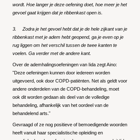
wordt. Hoe langer je deze oefening doet, hoe meer je het
gevoel gaat krijgen dat je ribbenkast open is.
3. Zodra je het gevoel hebt dat je de hele zijkant van je
ribbenkast met je adem hebt geopend, ga je even op je
rug liggen om het verschil tussen de twee kanten te
voelen. Ga verder met de andere kant.
Over de ademhalingsoefeningen van Iida zegt Aino:
"Deze oefeningen kunnen door iedereen worden
uitgevoerd, ook door COPD-patiënten. Net als geldt voor
andere onderdelen van de COPD-behandeling, moet
ook dit worden gedaan als deel van de volledige
behandeling, afhankelijk van het oordeel van de
behandelend arts."
Gevraagd of ze nog positieve of bemoedigende woorden
heeft vanuit haar specialistische opleiding en