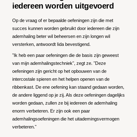
iedereen worden uitgevoerd
Op de vraag of er bepaalde oefeningen zijn die met
succes kunnen worden gebruikt door iedereen die zijn
ademhaling beter wil beheersen en zijn longen wil
versterken, antwoordt Iida bevestigend.
"Ik heb een paar oefeningen die de basis zijn geweest
van mijn ademhalingstechniek", zegt ze. "Deze
oefeningen zijn gericht op het opbouwen van de
intercostale spieren en het helpen openen van de
ribbenkast. De ene oefening kan staand gedaan worden,
de andere liggend op je zij. Als deze oefeningen dagelijks
worden gedaan, zullen ze bij iedereen de ademhaling
enorm verbeteren. Er zijn ook een paar
ademhalingsoefeningen die het uitademingsvermogen
verbeteren."